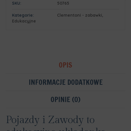
SKU:
50765
Kategorie:
Clementoni - zabawki
,
Edukacyjne
OPIS
INFORMACJE DODATKOWE
OPINIE (0)
Pojazdy i Zawody to