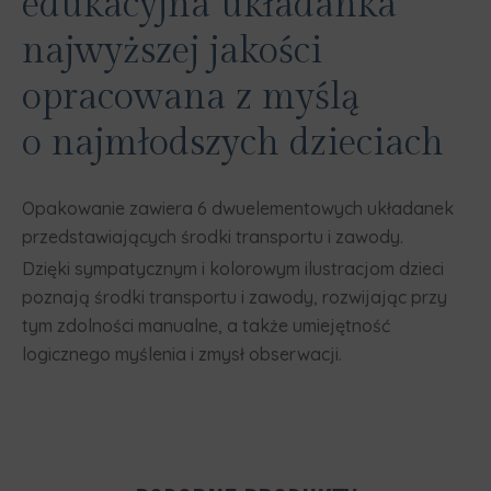
edukacyjna układanka
najwyższej jakości
opracowana z myślą
o najmłodszych dzieciach
Opakowanie zawiera 6 dwuelementowych układanek
przedstawiających środki transportu i zawody.
Dzięki sympatycznym i kolorowym ilustracjom dzieci
poznają środki transportu i zawody, rozwijając przy
tym zdolności manualne, a także umiejętność
logicznego myślenia i zmysł obserwacji.