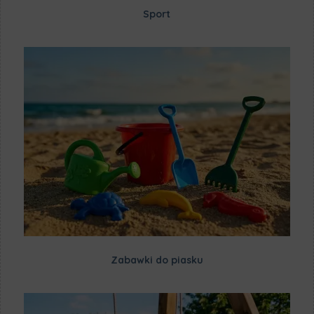
Sport
Zabawki do piasku