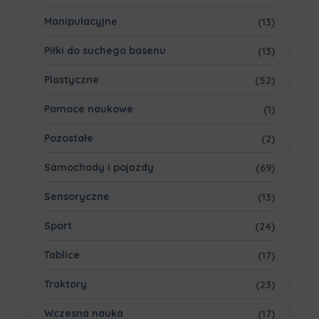
Manipulacyjne
(13)
Piłki do suchego basenu
(13)
Plastyczne
(52)
Pomoce naukowe
(1)
Pozostałe
(2)
Samochody i pojazdy
(69)
Sensoryczne
(13)
Sport
(24)
Tablice
(17)
Traktory
(23)
Wczesna nauka
(17)