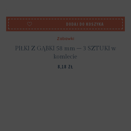
DODAJ DO KOSZYKA
Zabawki
PIŁKI Z GĄBKI 58 mm – 3 SZTUKI w
komlecie
8,18
ZŁ