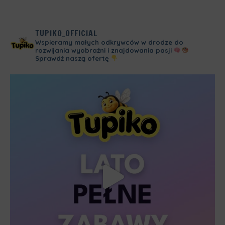
TUPIKO_OFFICIAL
Wspieramy małych odkrywców w drodze do
rozwijania wyobraźni i znajdowania pasji
Sprawdź naszą ofertę