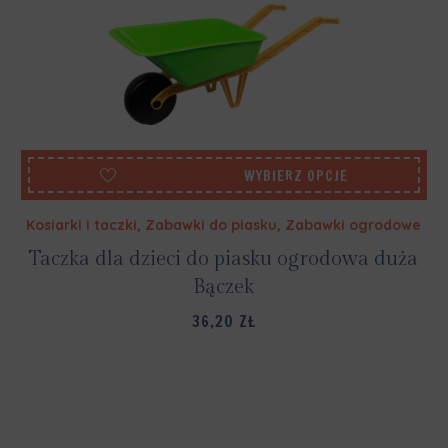
WYBIERZ OPCJE
Kosiarki i taczki
,
Zabawki do piasku
,
Zabawki ogrodowe
Taczka dla dzieci do piasku ogrodowa duża
Bączek
36,20
ZŁ