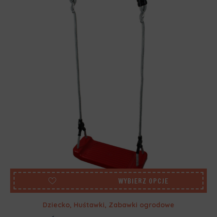
WYBIERZ OPCJE
Dziecko
,
Huśtawki
,
Zabawki ogrodowe