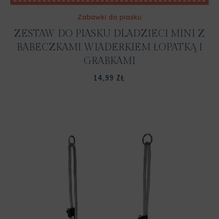
Zabawki do piasku
ZESTAW DO PIASKU DLADZIECI MINI Z
BABECZKAMI WIADERKIEM ŁOPATKĄ I
GRABKAMI
14,99
ZŁ