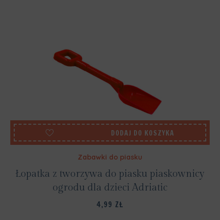
DODAJ DO KOSZYKA
Zabawki do piasku
Łopatka z tworzywa do piasku piaskownicy
ogrodu dla dzieci Adriatic
4,99
ZŁ