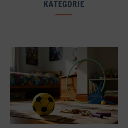
KATEGORIE