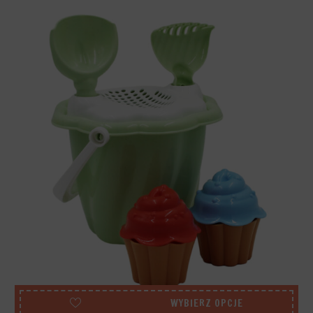
WYBIERZ OPCJE