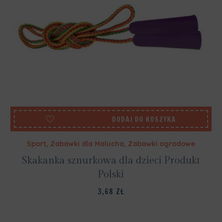
DODAJ DO KOSZYKA
Sport
,
Zabawki dla Malucha
,
Zabawki ogrodowe
Skakanka sznurkowa dla dzieci Produkt
Polski
3,68
ZŁ