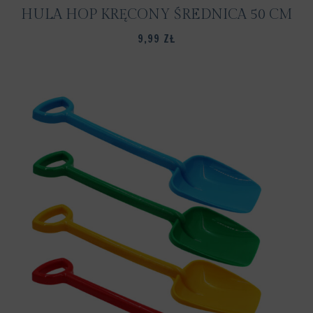
HULA HOP KRĘCONY ŚREDNICA 50 CM
9,99
ZŁ