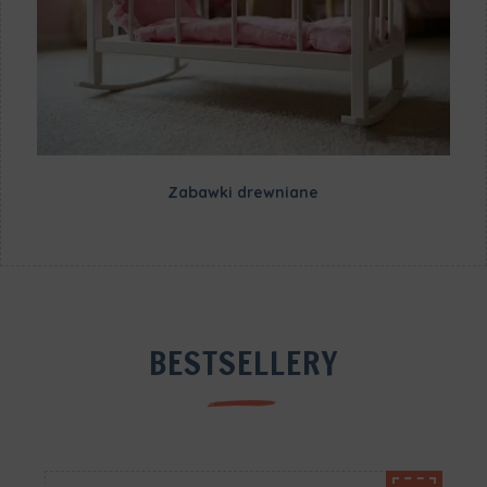
Zabawki drewniane
BESTSELLERY