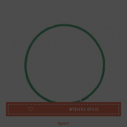
WYBIERZ OPCJE
Sport